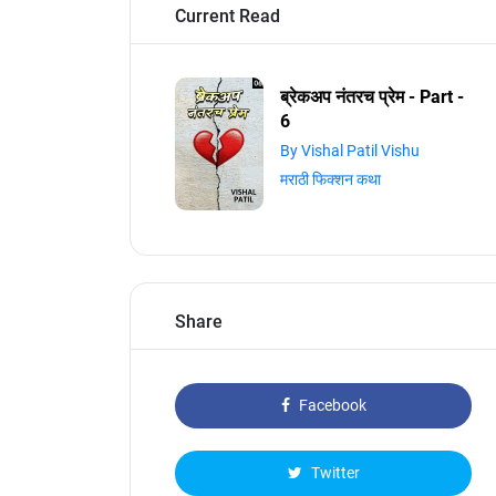
Current Read
ब्रेकअप नंतरच प्रेम - Part -
6
By Vishal Patil Vishu
मराठी फिक्शन कथा
Share
Facebook
Twitter