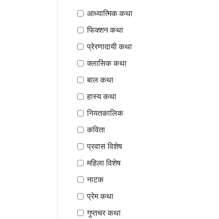
आध्यात्मिक कथा
फिक्शन कथा
प्रेरणादायी कथा
क्लासिक कथा
बाल कथा
हास्य कथा
नियतकालिक
कविता
प्रवास विशेष
महिला विशेष
नाटक
प्रेम कथा
गुप्तचर कथा