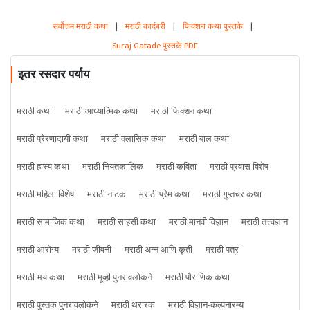
सर्वोत्तम मराठी कथा
|
मराठी कादंबरी
|
फिक्शन कथा पुस्तके
|
Suraj Gatade पुस्तके PDF
इतर रसदार पर्याय
मराठी कथा
मराठी आध्यात्मिक कथा
मराठी फिक्शन कथा
मराठी प्रेरणादायी कथा
मराठी क्लासिक कथा
मराठी बाल कथा
मराठी हास्य कथा
मराठी नियतकालिक
मराठी कविता
मराठी प्रवास विशेष
मराठी महिला विशेष
मराठी नाटक
मराठी प्रेम कथा
मराठी गुप्तचर कथा
मराठी सामाजिक कथा
मराठी साहसी कथा
मराठी मानवी विज्ञान
मराठी तत्त्वज्ञान
मराठी आरोग्य
मराठी जीवनी
मराठी अन्न आणि कृती
मराठी पत्र
मराठी भय कथा
मराठी मूव्ही पुनरावलोकने
मराठी पौराणिक कथा
मराठी पुस्तक पुनरावलोकने
मराठी थरारक
मराठी विज्ञान-कल्पनारम्य