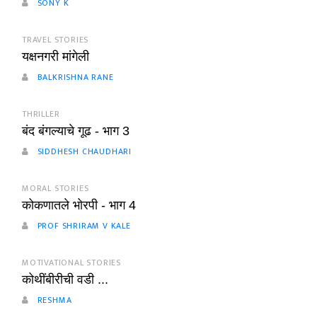
SONY K
TRAVEL STORIES
यक्षनगरी मांगेली
BALKRISHNA RANE
THRILLER
बंद बंगल्याचे गूढ - भाग 3
SIDDHESH CHAUDHARI
MORAL STORIES
कोकणातले भोरपी - भाग 4
PROF SHRIRAM V KALE
MOTIVATIONAL STORIES
कोथींबीरीची वडी ...
RESHMA