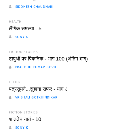
SIDDHESH CHAUDHARI
HEALTH
लैंगिक समस्या - 5
SONY K
FICTION STORIES
टापुओं पर पिकनिक - भाग 100 (अंतिम भाग)
PRABODH KUMAR GOVIL
LETTER
पत्रसुमने...सुहाना सफर - भाग ८
VRISHALI GOTKHINDIKAR
FICTION STORIES
शांततेच नातं - 10
SONY K