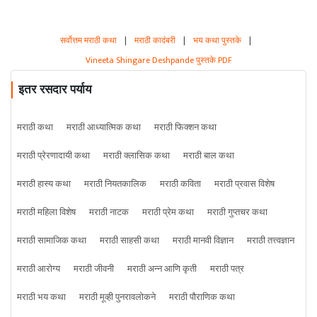
सर्वोत्तम मराठी कथा
|
मराठी कादंबरी
|
भय कथा पुस्तके
|
Vineeta Shingare Deshpande पुस्तके PDF
इतर रसदार पर्याय
मराठी कथा
मराठी आध्यात्मिक कथा
मराठी फिक्शन कथा
मराठी प्रेरणादायी कथा
मराठी क्लासिक कथा
मराठी बाल कथा
मराठी हास्य कथा
मराठी नियतकालिक
मराठी कविता
मराठी प्रवास विशेष
मराठी महिला विशेष
मराठी नाटक
मराठी प्रेम कथा
मराठी गुप्तचर कथा
मराठी सामाजिक कथा
मराठी साहसी कथा
मराठी मानवी विज्ञान
मराठी तत्त्वज्ञान
मराठी आरोग्य
मराठी जीवनी
मराठी अन्न आणि कृती
मराठी पत्र
मराठी भय कथा
मराठी मूव्ही पुनरावलोकने
मराठी पौराणिक कथा