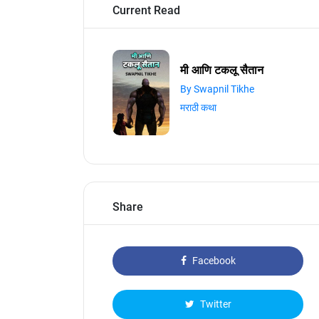
Current Read
मी आणि टकलू सैतान
By Swapnil Tikhe
मराठी कथा
Share
Facebook
Twitter