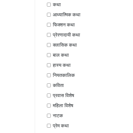
कथा
आध्यात्मिक कथा
फिक्शन कथा
प्रेरणादायी कथा
क्लासिक कथा
बाल कथा
हास्य कथा
नियतकालिक
कविता
प्रवास विशेष
महिला विशेष
नाटक
प्रेम कथा