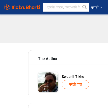
मराठी
The Author
Swapnil Tikhe
फॉलो करा