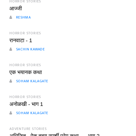
HORROR STORIES
आज्जी
RESHMA
HORROR STORIES
रानवाटा - 1
SACHIN KAWADE
HORROR STORIES
एक भयानक कथा
SOHAM KALAGATE
HORROR STORIES
अनोळखी - भाग 1
SOHAM KALAGATE
ADVENTURE STORIES