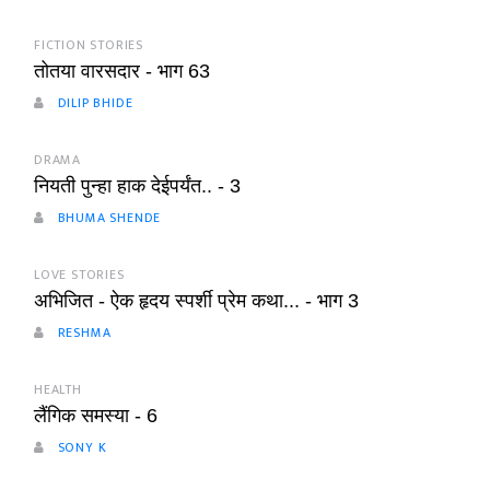
FICTION STORIES
तोतया वारसदार - भाग 63
DILIP BHIDE
DRAMA
नियती पुन्हा हाक देईपर्यंत.. - 3
BHUMA SHENDE
LOVE STORIES
अभिजित - ऐक हृदय स्पर्शी प्रेम कथा... - भाग 3
RESHMA
HEALTH
लैंगिक समस्या - 6
SONY K