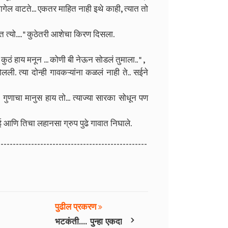
ागेल वाटते... एकतर माहित नाही इथे काही, त्यात तो
ात त्यो.... " कुठेतरी आशेचा किरण दिसला.
कुठं हाय मनून ... कोणी बी नेऊन सोडलं तुमाला.. " ,
. त्या दोन्ही गावकऱ्यांना कळलं नाही ते.. सईने
ा गुणाचा मानुस हाय तो... त्याज्या सारका सोधून पण
सई आणि तिचा लहानसा ग्रुप पुढे गावात निघाले.
-------------------------------------------------
पुढील प्रकरण
›
भटकंती.... पुन्हा एकदा