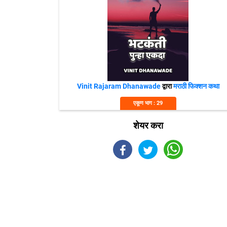
Vinit Rajaram Dhanawade
द्वारा
मराठी फिक्शन कथा
एकूण भाग : 29
शेयर करा