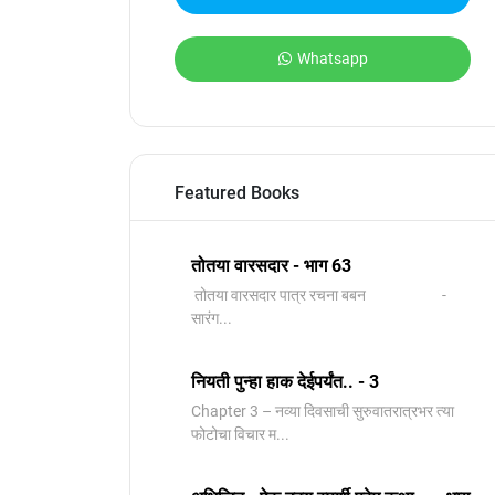
Whatsapp
Featured Books
तोतया वारसदार - भाग 63
तोतया वारसदार पात्र रचना बबन -
सारंग...
नियती पुन्हा हाक देईपर्यंत.. - 3
Chapter 3 – नव्या दिवसाची सुरुवातरात्रभर त्या
फोटोचा विचार म...