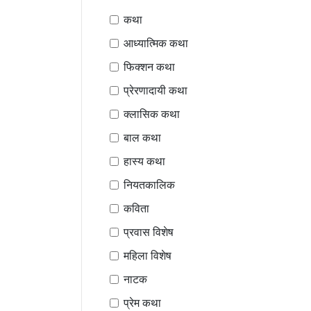
कथा
आध्यात्मिक कथा
फिक्शन कथा
प्रेरणादायी कथा
क्लासिक कथा
बाल कथा
हास्य कथा
नियतकालिक
कविता
प्रवास विशेष
महिला विशेष
नाटक
प्रेम कथा