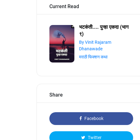
Current Read
भटकंती.... पुन्हा एकदा (भाग
९)
By Vinit Rajaram
Dhanawade
मराठी फिक्शन कथा
Share
Facebook
Twitter