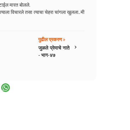
स्टाईल मारत बोलले.
्याला विचारले तसा त्याचा चेहरा चांगला खुलला.. मी
पुढील प्रकरण
›
जुळले प्रेमाचे नाते
- भाग-४७