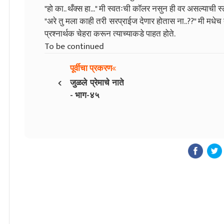
"हो का.. थँक्स हा..." मी स्वतःची कॉलर नसुन ही वर असल्याची 
"अरे तु मला काही तरी सरप्राईज देणार होतास ना..??" मी मधेच त
प्रश्नार्थक चेहरा करून त्याच्याकडे पाहत होते.
To be continued
पूर्वीचा प्रकरण
‹
जुळले प्रेमाचे नाते
- भाग-४५