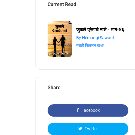
Current Read
जुळले प्रेमाचे नाते - भाग-४६
By Hemangi Sawant
मराठी फिक्शन कथा
Share
Facebook
Twitter