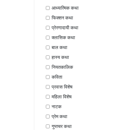
आध्यात्मिक कथा
फिक्शन कथा
प्रेरणादायी कथा
क्लासिक कथा
बाल कथा
हास्य कथा
नियतकालिक
कविता
प्रवास विशेष
महिला विशेष
नाटक
प्रेम कथा
गुप्तचर कथा