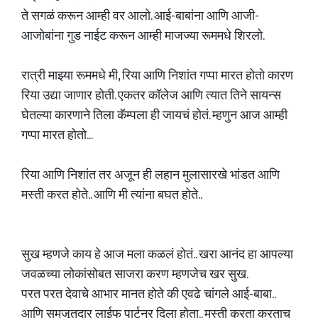
ते सगळं करून आम्ही वर आलो. आई-बाबांना आणि आजी-
आजोबांना गुड नाईट करून आम्ही माजज्या रूममधे शिरलो.
रात्री माझ्या रूममधे मी, रिया आणि निशांत गप्पा मारत होतो कारण
रिया उद्या जाणार होती. एकतर कॉलेज आणि त्यात तिने सायन्स
घेतल्या कारणाने तिला कॅम्पला ही जायचं होतं. म्हणुन आज आम्ही
गप्पा मारत होतो...
रिया आणि निशांत तर अजून ही लहान मुलासारखे भांडत आणि
मस्ती करत होते.. आणि मी त्यांना बघत होते..
सुख म्हणजे काय हे आज मला कळलं होतं.. खरा आनंद हा आपल्या
जवळच्या लोकांसोबत साजरा करण म्हणजेच खर सुख.
परत परत देवाचे आभार मानत होते की एवढे चांगले आई-बाबा..
आणि समजूतदार लाईफ पार्टनर दिला होता.. मस्ती करता करताच