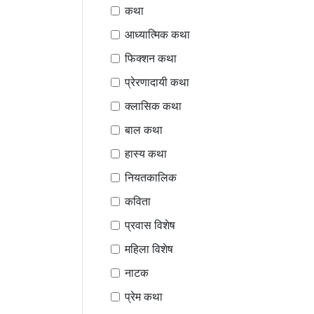
कथा
आध्यात्मिक कथा
फिक्शन कथा
प्रेरणादायी कथा
क्लासिक कथा
बाल कथा
हास्य कथा
नियतकालिक
कविता
प्रवास विशेष
महिला विशेष
नाटक
प्रेम कथा