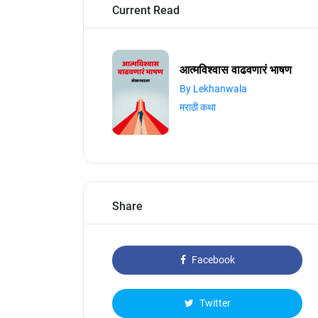
Current Read
आत्मविश्वास वाढवणारं भाषण
By Lekhanwala
मराठी कथा
Share
Facebook
Twitter