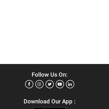
Follow Us On:
Download Our App :