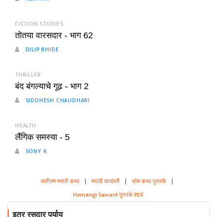
FICTION STORIES
तोतया वारसदार - भाग 62
DILIP BHIDE
THRILLER
बंद बंगल्याचे गूढ - भाग 2
SIDDHESH CHAUDHARI
HEALTH
लैंगिक समस्या - 5
SONY K
सर्वोत्तम मराठी कथा
|
मराठी कादंबरी
|
प्रेम कथा पुस्तके
|
Hemangi Sawant पुस्तके PDF
इतर रसदार पर्याय