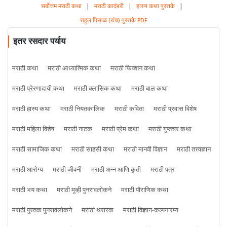
सर्वोत्तम मराठी कथा
|
मराठी कादंबरी
|
हास्य कथा पुस्तके
|
राहुल पिसाळ (रांच) पुस्तके PDF
इतर रसदार पर्याय
मराठी कथा
मराठी आध्यात्मिक कथा
मराठी फिक्शन कथा
मराठी प्रेरणादायी कथा
मराठी क्लासिक कथा
मराठी बाल कथा
मराठी हास्य कथा
मराठी नियतकालिक
मराठी कविता
मराठी प्रवास विशेष
मराठी महिला विशेष
मराठी नाटक
मराठी प्रेम कथा
मराठी गुप्तचर कथा
मराठी सामाजिक कथा
मराठी साहसी कथा
मराठी मानवी विज्ञान
मराठी तत्त्वज्ञान
मराठी आरोग्य
मराठी जीवनी
मराठी अन्न आणि कृती
मराठी पत्र
मराठी भय कथा
मराठी मूव्ही पुनरावलोकने
मराठी पौराणिक कथा
मराठी पुस्तक पुनरावलोकने
मराठी थरारक
मराठी विज्ञान-कल्पनारम्य