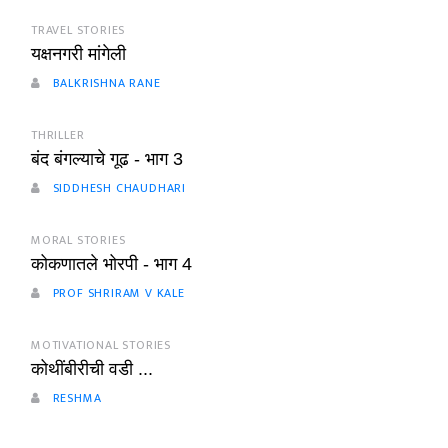
TRAVEL STORIES
यक्षनगरी मांगेली
BALKRISHNA RANE
THRILLER
बंद बंगल्याचे गूढ - भाग 3
SIDDHESH CHAUDHARI
MORAL STORIES
कोकणातले भोरपी - भाग 4
PROF SHRIRAM V KALE
MOTIVATIONAL STORIES
कोथींबीरीची वडी ...
RESHMA