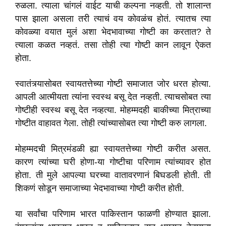
रुळला. त्याला चांगलं वाईट याची कल्पना नव्हती. तो शालान्त
पास झाला असला तरी त्याचं वय कोवळंच होतं. त्यातच त्या
कोवळ्या वयात मुलं अशा भेदभावाच्या गोष्टी का करतात? ते
त्याला कळत नव्हतं. तसा तोही त्या गोष्टी कान लावून ऐकत
होता.
स्वातंत्र्यासोबत स्वायतत्तेच्या गोष्टी समाजात जोर धरत होत्या.
आपली आत्मीयता त्यांना स्वस्थ बसू देत नव्हती. त्याचसोबत त्या
गोष्टीही स्वस्थ बसू देत नव्हत्या. मोहम्मदही बाकीच्या मित्राच्या
गोष्टीत वाहावत गेला. तोही त्यांच्यासोबत त्या गोष्टी करु लागला.
मोहम्मदची मित्रमंडळी ह्या स्वायतत्तेच्या गोष्टी करीत असत.
कारण त्यांच्या घरी होणा-या गोष्टीचा परिणाम त्यांच्यावर होत
होता. ती मुले आपल्या घरच्या वातावरणानं बिघडली होती. ती
शिकणं सोडून समाजाच्या भेदभावाच्या गोष्टी करीत होती.
या सर्वांचा परिणाम भारत पाकिस्तान फाळणी होण्यात झाला.