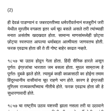
(2)
ही देवळं पाडण्यानं व जबरदस्तीच्या धर्मपरीवर्तनानं मजबुरीनं जरी
येथील मुस्लीम वगळता इतर धर्म चूप बसले असले तरी त्यांच्याही
मनात असंतोष खदखदत होता. सामान्य माणसांमध्येही छोट्या
छोट्या स्वरुपात आपल्या धर्माबद्दल आत्मीयता जाणवतच होती.
फरक एवढाच होता की ते ती गोष्ट बाहेर काढत नव्हते.
१८५७ चा उठाव होवून गेला होता. हिंदी सैनिक हारले असून
पूर्णतः इंग्रजांचा भारतात जम बसला होता. मुघल साम्राज्य हे
पूर्णतः दुबळे झाले होते. त्यामुळं काही काळासाठी का होईना तमाम
हिंदूस्थानीय वासीयांना चूप राहणे भाग होते. कारण हे इंग्रजही
मुस्लिम राज्यकर्त्यांच्याच नीतीचे होते. फरक एवढाच होता की हे
सुधारणावादी होते.
१८५७ चा राष्ट्रीय उठाव यशस्वी झाला नसला तरी या उठावाने