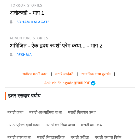
HORROR STORIES
अनोळखी - भाग 1
SOHAM KALAGATE
ADVENTURE STORIES
अभिजित - ऐक हृदय स्पर्शी प्रेम कथा... - भाग 2
RESHMA
सर्वोत्तम मराठी कथा
|
मराठी कादंबरी
|
सामाजिक कथा पुस्तके
|
Ankush Shingade पुस्तके PDF
इतर रसदार पर्याय
मराठी कथा
मराठी आध्यात्मिक कथा
मराठी फिक्शन कथा
मराठी प्रेरणादायी कथा
मराठी क्लासिक कथा
मराठी बाल कथा
मराठी हास्य कथा
मराठी नियतकालिक
मराठी कविता
मराठी प्रवास विशेष