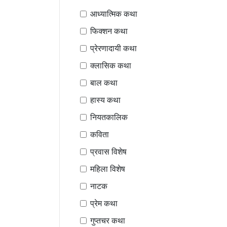
आध्यात्मिक कथा
फिक्शन कथा
प्रेरणादायी कथा
क्लासिक कथा
बाल कथा
हास्य कथा
नियतकालिक
कविता
प्रवास विशेष
महिला विशेष
नाटक
प्रेम कथा
गुप्तचर कथा