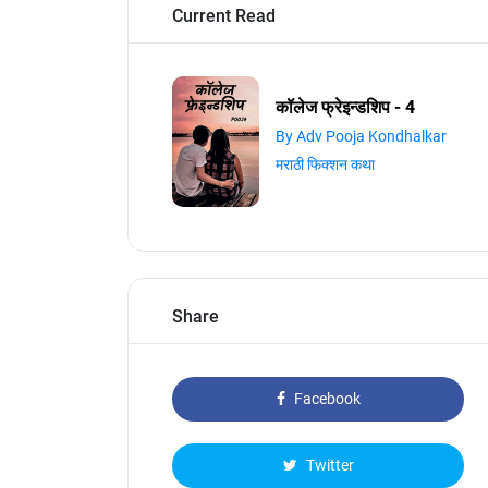
Current Read
कॉलेज फ्रेइन्डशिप - 4
By Adv Pooja Kondhalkar
मराठी फिक्शन कथा
Share
Facebook
Twitter