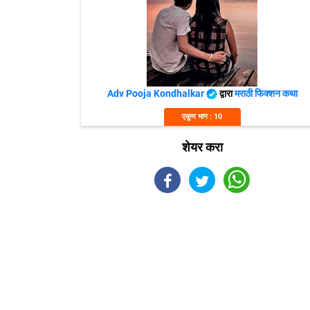
Adv Pooja Kondhalkar
द्वारा
मराठी फिक्शन कथा
एकूण भाग : 10
शेयर करा