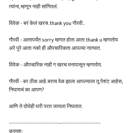
त्यांना, म्हणून नाही सांगितलं.
विवेक - बरं केलं खरच. thank you गौरवी..
गौरवी - आतापर्यंत sorry म्हणत होता आता thank u म्हणतोय
अरे पुरे आता नको ही औपचारिकता आपल्या नात्यात.
विवेक - औपचारिक नाही ग खरच मनापासून म्हणतोय.
गौरवी - बर ठीक आहे. बराच वेळ झाला आपल्याला तू पेशंट आहेस,
निघायचं का आपण?
आणि ते दोघेही घरी परत जायला निघतात.
----------------------------–----------------------
क्रमशः