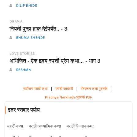
DILIP BHIDE
DRAMA
नियती पुन्हा हाक देईपर्यंत.. - 3
BHUMA SHENDE
LOVE STORIES
अभिजित - ऐक हृदय स्पर्शी प्रेम कथा... - भाग 3
RESHMA
सर्वोत्तम मराठी कथा
|
मराठी कादंबरी
|
फिक्शन कथा पुस्तके
|
Pradnya Narkhede पुस्तके PDF
इतर रसदार पर्याय
मराठी कथा
मराठी आध्यात्मिक कथा
मराठी फिक्शन कथा