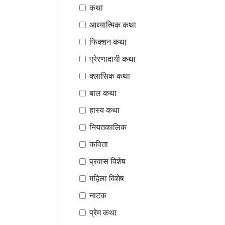
कथा
आध्यात्मिक कथा
फिक्शन कथा
प्रेरणादायी कथा
क्लासिक कथा
बाल कथा
हास्य कथा
नियतकालिक
कविता
प्रवास विशेष
महिला विशेष
नाटक
प्रेम कथा