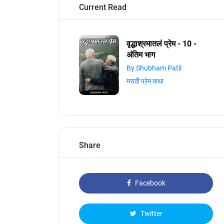
Current Read
वृद्धाश्रमातलं प्रेम - 10 -
अंतिम भाग
By Shubham Patil
मराठी प्रेम कथा
Share
Facebook
Twitter