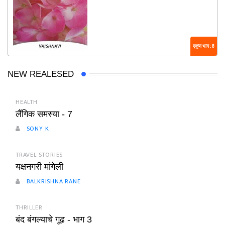
एकूण भाग : 8
NEW REALESED
HEALTH
लैंगिक समस्या - 7
SONY K
TRAVEL STORIES
यक्षनगरी मांगेली
BALKRISHNA RANE
THRILLER
बंद बंगल्याचे गूढ - भाग 3