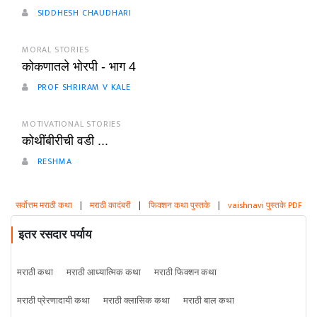
SIDDHESH CHAUDHARI
MORAL STORIES
कोकणातले भोरपी - भाग 4
PROF SHRIRAM V KALE
MOTIVATIONAL STORIES
कोथींबीरीची वडी ...
RESHMA
सर्वोत्तम मराठी कथा
|
मराठी कादंबरी
|
फिक्शन कथा पुस्तके
|
vaishnavi पुस्तके PDF
इतर रसदार पर्याय
मराठी कथा
मराठी आध्यात्मिक कथा
मराठी फिक्शन कथा
मराठी प्रेरणादायी कथा
मराठी क्लासिक कथा
मराठी बाल कथा