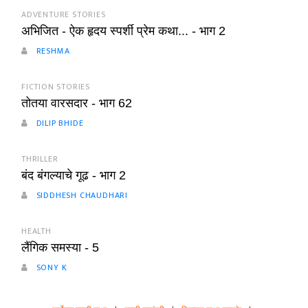
ADVENTURE STORIES
अभिजित - ऐक हृदय स्पर्शी प्रेम कथा... - भाग 2
RESHMA
FICTION STORIES
तोतया वारसदार - भाग 62
DILIP BHIDE
THRILLER
बंद बंगल्याचे गूढ - भाग 2
SIDDHESH CHAUDHARI
HEALTH
लैंगिक समस्या - 5
SONY K