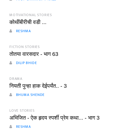
MOTIVATIONAL STORIES
कोथींबीरीची वडी ...
RESHMA
FICTION STORIES
तोतया वारसदार - भाग 63
DILIP BHIDE
DRAMA
नियती पुन्हा हाक देईपर्यंत.. - 3
BHUMA SHENDE
LOVE STORIES
अभिजित - ऐक हृदय स्पर्शी प्रेम कथा... - भाग 3
RESHMA