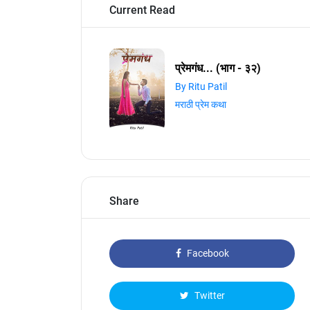
Current Read
प्रेमगंध... (भाग - ३२)
By Ritu Patil
मराठी प्रेम कथा
Share
Facebook
Twitter