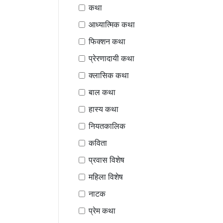
कथा
आध्यात्मिक कथा
फिक्शन कथा
प्रेरणादायी कथा
क्लासिक कथा
बाल कथा
हास्य कथा
नियतकालिक
कविता
प्रवास विशेष
महिला विशेष
नाटक
प्रेम कथा