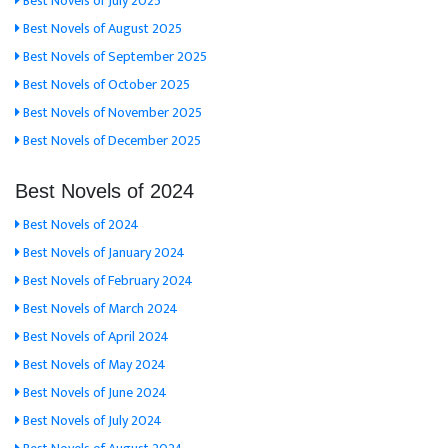
Best Novels of July 2025
Best Novels of August 2025
Best Novels of September 2025
Best Novels of October 2025
Best Novels of November 2025
Best Novels of December 2025
Best Novels of 2024
Best Novels of 2024
Best Novels of January 2024
Best Novels of February 2024
Best Novels of March 2024
Best Novels of April 2024
Best Novels of May 2024
Best Novels of June 2024
Best Novels of July 2024