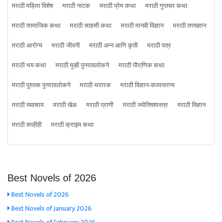
मराठी महिला विशेष
मराठी नाटक
मराठी प्रेम कथा
मराठी गुप्तचर कथा
मराठी सामाजिक कथा
मराठी साहसी कथा
मराठी मानवी विज्ञान
मराठी तत्त्वज्ञान
मराठी आरोग्य
मराठी जीवनी
मराठी अन्न आणि कृती
मराठी पत्र
मराठी भय कथा
मराठी मूव्ही पुनरावलोकने
मराठी पौराणिक कथा
मराठी पुस्तक पुनरावलोकने
मराठी थरारक
मराठी विज्ञान-कल्पनारम्य
मराठी व्यवसाय
मराठी खेळ
मराठी प्राणी
मराठी ज्योतिषशास्त्र
मराठी विज्ञान
मराठी काहीही
मराठी क्राइम कथा
Best Novels of 2026
Best Novels of 2026
Best Novels of January 2026