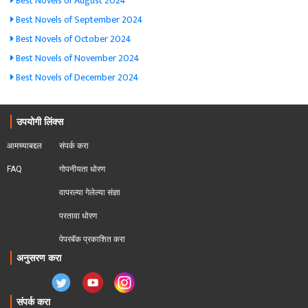
Best Novels of August 2024
Best Novels of September 2024
Best Novels of October 2024
Best Novels of November 2024
Best Novels of December 2024
उपयोगी लिंक्स
आमच्याबद्दल
संपर्क करा
FAQ
गोपनीयता धोरण
वापरल्या गेलेल्या संज्ञा
परतावा धोरण 
पेपरबॅक प्रकाशित करा
अनुसरण करा
संपर्क करा