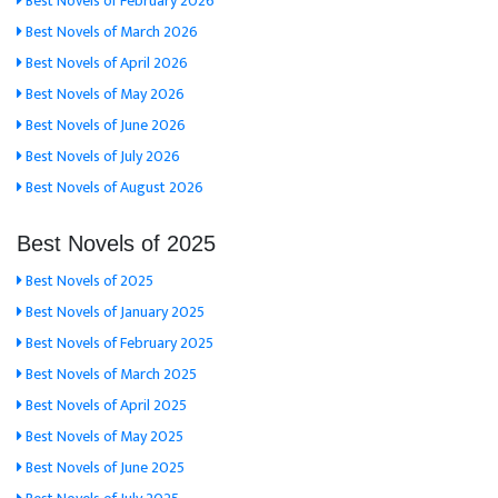
Best Novels of February 2026
Best Novels of March 2026
Best Novels of April 2026
Best Novels of May 2026
Best Novels of June 2026
Best Novels of July 2026
Best Novels of August 2026
Best Novels of 2025
Best Novels of 2025
Best Novels of January 2025
Best Novels of February 2025
Best Novels of March 2025
Best Novels of April 2025
Best Novels of May 2025
Best Novels of June 2025