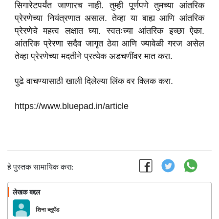
सिगारेटपर्यंत जाणारच नाही. तुम्ही पूर्णपणे तुमच्या आंतरिक
प्रेरणेच्या नियंत्रणात असाल. तेव्हा या बाह्य आणि आंतरिक
प्रेरणेचे महत्व लक्षात घ्या. स्वतःच्या आंतरिक इच्छा ऐका.
आंतरिक प्रेरणा सदैव जागृत ठेवा आणि ज्यावेळी गरज असेल
तेव्हा प्रेरणेच्या मदतीने प्रत्येक अडचणींवर मात करा.
पुढे वाचण्यासाठी खाली दिलेल्या लिंक वर क्लिक करा.
https://www.bluepad.in/article
हे पुस्तक सामायिक करा:
लेखक बद्दल
फॉलो करा
शिना ब्लूपॅड