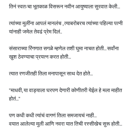
तिनं स्वतःचा भूतकाळ विसरून नवीन आयुष्याला सुरवात केली...
त्यांच्या मुलींना आपलं मानलंच , त्याबरोबरच त्यांच्या पहिल्या पत्नी
यांनाही जमेल तेवढं प्रेम दिलं..
संसाराच्या रिंगणात सगळे म्हणेल तशी घुमा नाचत होती... सर्वांना
खुश ठेवण्याचा प्रयत्न करत होती...
त्यात रणजीतही तिला मनापासून साथ देत होते...
"माधवी, या वाड्याला घरपण देणारी कोणीतरी येईल हे मला माहीत
होतं..."
पण कधी कधी त्यांचं वागणं तिला समजायचं नाही...
वयात आलेल्या मुली आणि नवरा यात तिची रस्सीखेच सुरू होती...