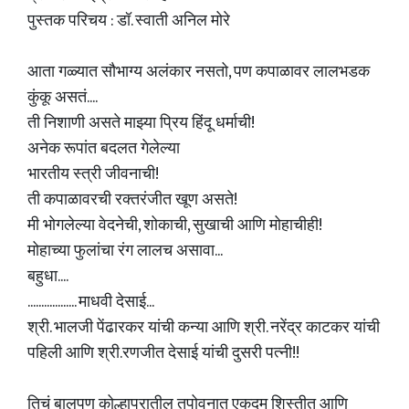
पुस्तक परिचय : डॉ. स्वाती अनिल मोरे
आता गळ्यात सौभाग्य अलंकार नसतो, पण कपाळावर लालभडक
कुंकू असतं....
ती निशाणी असते माझ्या प्रिय हिंदू धर्माची!
अनेक रूपांत बदलत गेलेल्या
भारतीय स्त्री जीवनाची!
ती कपाळावरची रक्तरंजीत खूण असते!
मी भोगलेल्या वेदनेची, शोकाची, सुखाची आणि मोहाचीही!
मोहाच्या फुलांचा रंग लालच असावा...
बहुधा....
.................. माधवी देसाई...
श्री. भालजी पेंढारकर यांची कन्या आणि श्री. नरेंद्र काटकर यांची
पहिली आणि श्री.रणजीत देसाई यांची दुसरी पत्नी!!
तिचं बालपण कोल्हापुरातील तपोवनात एकदम शिस्तीत आणि