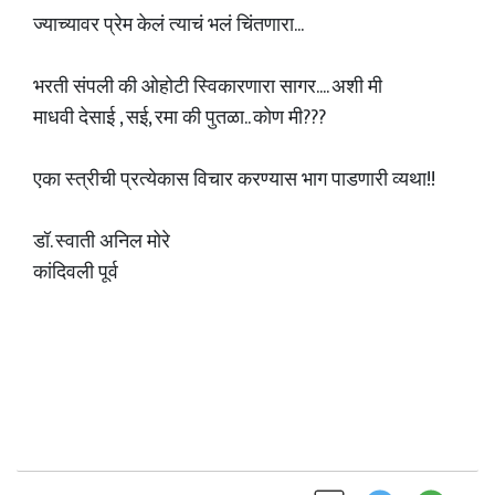
ज्याच्यावर प्रेम केलं त्याचं भलं चिंतणारा...
भरती संपली की ओहोटी स्विकारणारा सागर.... अशी मी
माधवी देसाई , सई, रमा की पुतळा.. कोण मी???
एका स्त्रीची प्रत्येकास विचार करण्यास भाग पाडणारी व्यथा!!
डॉ. स्वाती अनिल मोरे
कांदिवली पूर्व