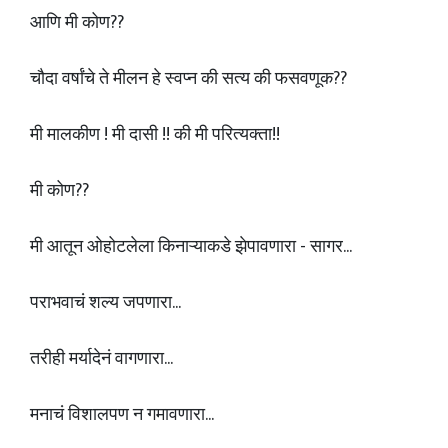
आणि मी कोण??
चौदा वर्षांचे ते मीलन हे स्वप्न की सत्य की फसवणूक??
मी मालकीण ! मी दासी !! की मी परित्यक्ता!!
मी कोण??
मी आतून ओहोटलेला किनाऱ्याकडे झेपावणारा - सागर...
पराभवाचं शल्य जपणारा...
तरीही मर्यादेनं वागणारा...
मनाचं विशालपण न गमावणारा...