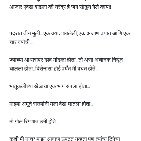
आजार एवढा वाढला की नरेंद्र हे जग सोडून गेले काय!!
पदरात तीन मुली... एक वयात आलेली, एक अजाण वयात आणि एक
चार वर्षाची...
ज्याच्या आधारावर डाव मांडला होता...तो असा अचानक निघून
चालला होता.. दिसेनासा होई पर्यंत मी बघत होते...
भातुकलीच्या खेळाचा एक भाग संपला होता...
माझ्या अमूर्त सख्यांनी मला वेढा घातला होता...
मी गोल रिंगणात उभी होते...
कशी मी नाचू? माझा आवाज उमटत नव्हता पण त्यांचा टिपेचा