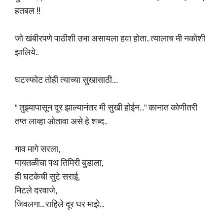
हतबल !!
जो खंबीरपणे पाठीशी उभा असायला हवा होता.. त्यालाच मी नकोशी
झालिये..
घटस्फोट तोही त्याच्या सुखासाठी....
" तुझ्यापासून दूर झाल्यानंतर मी सुखी होईन..." कानात कोणीतरी
तप्त लाव्हा ओतावा असे हे शब्द..
गाव मागे सरला,
पायतळीचा पथ तिमिरी बुडाला,
ही घटकेची सुटे सराई,
मिटले दरवाजे,
जिवलगा... राहिले दूर घर माझे...