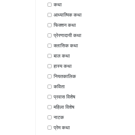
कथा
आध्यात्मिक कथा
फिक्शन कथा
प्रेरणादायी कथा
क्लासिक कथा
बाल कथा
हास्य कथा
नियतकालिक
कविता
प्रवास विशेष
महिला विशेष
नाटक
प्रेम कथा