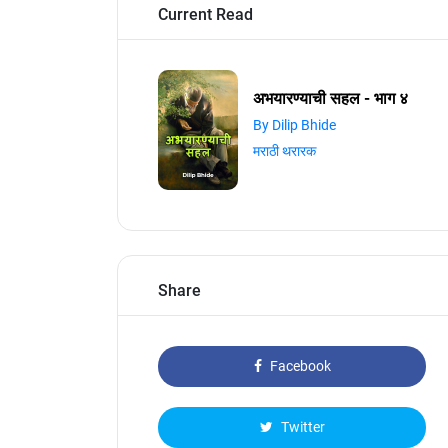
Current Read
अभयारण्याची सहल - भाग ४
By Dilip Bhide
मराठी थरारक
Share
Facebook
Twitter