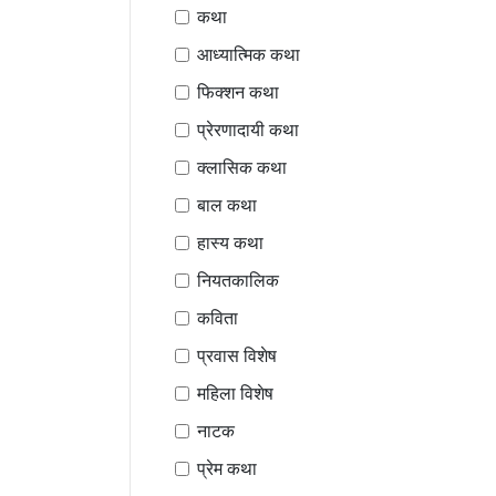
कथा
आध्यात्मिक कथा
फिक्शन कथा
प्रेरणादायी कथा
क्लासिक कथा
बाल कथा
हास्य कथा
नियतकालिक
कविता
प्रवास विशेष
महिला विशेष
नाटक
प्रेम कथा