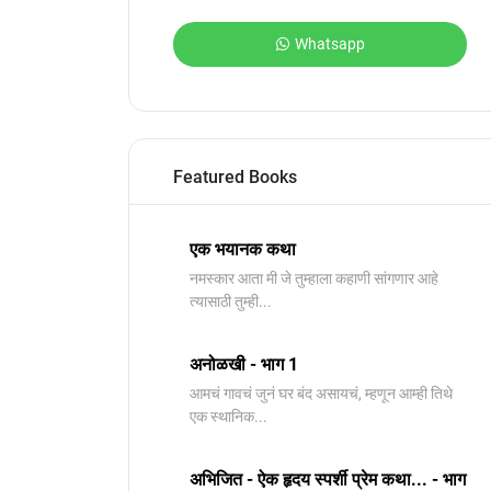
Whatsapp
Featured Books
एक भयानक कथा
नमस्कार आता मी जे तुम्हाला कहाणी सांगणार आहे
त्यासाठी तुम्ही...
अनोळखी - भाग 1
आमचं गावचं जुनं घर बंद असायचं, म्हणून आम्ही तिथे
एक स्थानिक...
अभिजित - ऐक हृदय स्पर्शी प्रेम कथा... - भाग