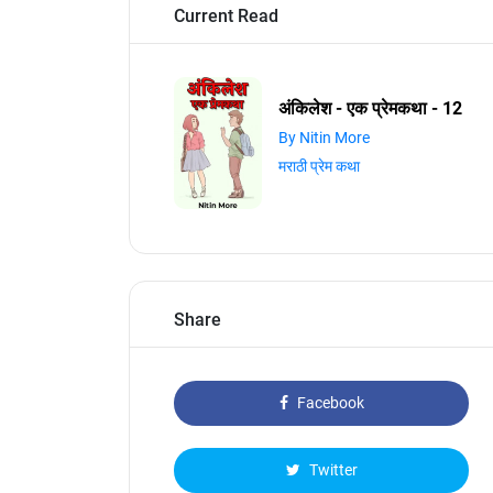
Current Read
अंकिलेश - एक प्रेमकथा - 12
By Nitin More
मराठी प्रेम कथा
Share
Facebook
Twitter