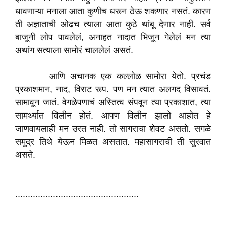
धावणाऱ्या मनाला आता कुणीच धरून ठेऊ शकणार नसतं. कारण
ती अज्ञाताची ओढच त्याला आता कुठे थांबू देणार नाही. सर्व
बाजूनी लोप पावलेलं, अनाहत नादात भिजून गेलेलं मन त्या
अथांग सत्याला सामोरं चाललेलं असतं.
आणि अचानक एक कल्लोळ सामोरा येतो. प्रचंड
प्रकाशमान, नाद, विराट रूप. पण मन त्यात अलगद विसावतं.
सामावून जातं. वेगळेपणाचं अस्तित्व संपवून त्या प्रकाशात, त्या
सामर्थ्यात विलीन होतं. आपण विलीन झालो आहोत हे
जाणवायलाही मन उरत नाही. तो सागराचा शेवट असतो. सगळे
समुद्र तिथे येऊन मिळत असतात. महासागराची ती सुरवात
असते.
.................................................