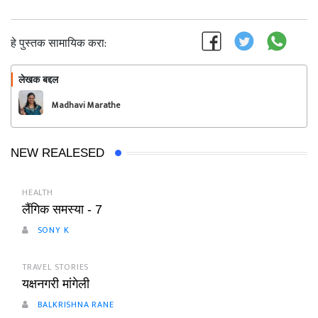
हे पुस्तक सामायिक करा:
लेखक बद्दल
फॉलो करा
Madhavi Marathe
NEW REALESED
HEALTH
लैंगिक समस्या - 7
SONY K
TRAVEL STORIES
यक्षनगरी मांगेली
BALKRISHNA RANE