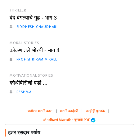
THRILLER
बंद बंगल्याचे गूढ - भाग 3
SIDDHESH CHAUDHARI
MORAL STORIES
कोकणातले भोरपी - भाग 4
PROF SHRIRAM V KALE
MOTIVATIONAL STORIES
कोथींबीरीची वडी ...
RESHMA
सर्वोत्तम मराठी कथा
|
मराठी कादंबरी
|
काहीही पुस्तके
|
Madhavi Marathe पुस्तके PDF
इतर रसदार पर्याय