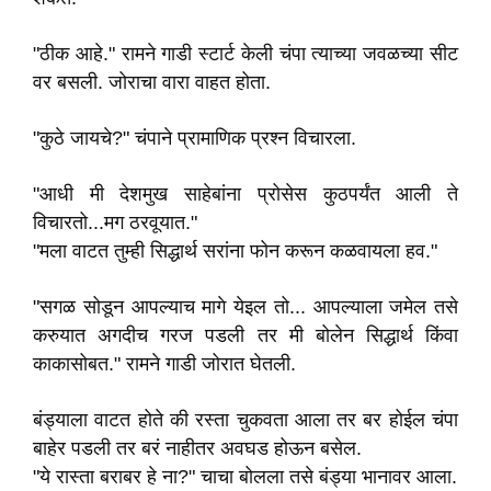
"ठीक आहे." रामने गाडी स्टार्ट केली चंपा त्याच्या जवळच्या सीट
वर बसली. जोराचा वारा वाहत होता.
"कुठे जायचे?" चंपाने प्रामाणिक प्रश्न विचारला.
"आधी मी देशमुख साहेबांना प्रोसेस कुठपर्यंत आली ते
विचारतो...मग ठरवूयात."
"मला वाटत तुम्ही सिद्धार्थ सरांना फोन करून कळवायला हव."
"सगळ सोडून आपल्याच मागे येइल तो... आपल्याला जमेल तसे
करुयात अगदीच गरज पडली तर मी बोलेन सिद्धार्थ किंवा
काकासोबत." रामने गाडी जोरात घेतली.
बंड्याला वाटत होते की रस्ता चुकवता आला तर बर होईल चंपा
बाहेर पडली तर बरं नाहीतर अवघड होऊन बसेल.
"ये रास्ता बराबर हे ना?" चाचा बोलला तसे बंड्या भानावर आला.