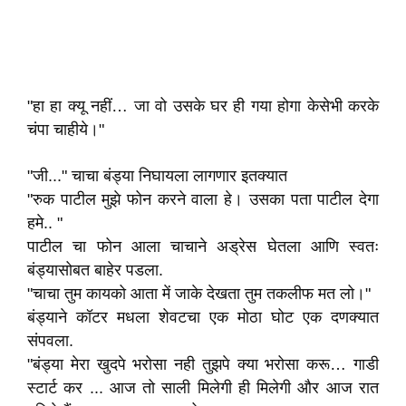
"हा हा क्यू नहीं… जा वो उसके घर ही गया होगा केसेभी करके
चंपा चाहीये।"
"जी..." चाचा बंड्या निघायला लागणार इतक्यात
"रुक पाटील मुझे फोन करने वाला हे। उसका पता पाटील देगा
हमे.. "
पाटील चा फोन आला चाचाने अड्रेस घेतला आणि स्वतः
बंड्यासोबत बाहेर पडला.
"चाचा तुम कायको आता में जाके देखता तुम तकलीफ मत लो।"
बंड्याने कॉटर मधला शेवटचा एक मोठा घोट एक दणक्यात
संपवला.
"बंड्या मेरा खुदपे भरोसा नही तुझपे क्या भरोसा करू… गाडी
स्टार्ट कर ... आज तो साली मिलेगी ही मिलेगी और आज रात