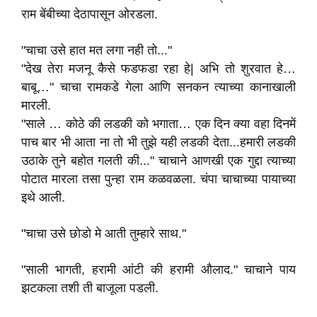
राम बेंबीच्या देठापासून ओरडला.
"चाचा उसे हात मत लगा नही तो..."
"देख तेरा मजनू कैसे फडफडा रहा हे| अभि तो शुरवात हे…
बाबू…" चाचा रामकडे गेला आणि सनकन त्याच्या कानाखाली
मारली.
"साले … कोठे की लडकी को भगाता… एक दिन क्या वहा दिनमें
पाच बार भी आता ना तो भी तुझे यही लडकी देता...हमारी लडकी
उठाके तुने बहोत गलती की..." चाचाने आणखी एक गुद्दा त्याच्या
पोटात मारला तसा पुन्हा राम कळवळला. चंपा चाचाच्या पायाच्या
इथे आली.
"चाचा उसे छोडो मे आती तुम्हारे साथ."
"साली भागती, हरामी आंटी की हरामी औलाद." चाचाने पाय
झटकला तशी ती बाजूला पडली.