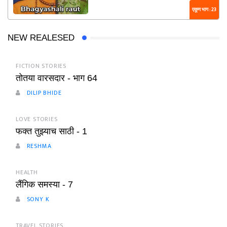
एकूण भाग : 23
NEW REALESED
FICTION STORIES
तोतया वारसदार - भाग 64
DILIP BHIDE
LOVE STORIES
फक्त तुझ्याच साठी - 1
RESHMA
HEALTH
लैंगिक समस्या - 7
SONY K
TRAVEL STORIES