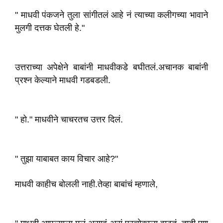
" माधवी पंकजने तुला सांगीतलं आहे नं त्याच्या कलीगच्या भावाने
मुलगी दत्तक घेतली हे."
उत्तराच्या अपेक्षेने बाबांनी माधवीकडे बघीतलं.अचानक बाबांनी
प्रश्न केल्याने माधवी गडबडली.
" हो." माधवीने चाचरतच उत्तर दिलं.
" तुझा याबाबत काय विचार आहे?"
माधवी काहीच बोलली नाही.तेव्हा बाबांचं म्हणाले,