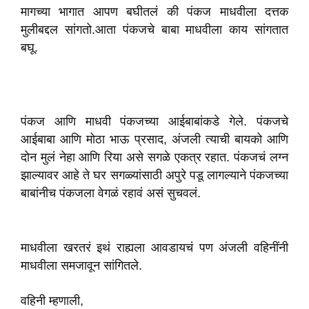
मागच्या भागात आपण बघीतलं की पंकज माधवीला दत्तक
मुलीबद्दल सांगतो.आता पंकजचे बाबा माधवीला काय सांगतात
बघू.
पंकज आणि माधवी पंकजच्या आईबाबांकडे गेले. पंकजचे
आईबाबा आणि मोठा भाऊ प्रसाद, अंजली त्याची बायको आणि
दोन मुलं नेहा आणि रिया असे सगळे एकत्र रहात. पंकजचं लग्न
झाल्यावर आहे ते घर सगळ्यांसाठी अपुरे पडू लागल्याने पंकजच्या
बाबांनीच पंकजला वेगळं रहावं असं सुचवलं.
माधवीला खरतरं इथं राह्यला आवडायचं पण अंजली वहिनींनी
माधवीला समजावून सांगितले.
वहिनी म्हणाली,