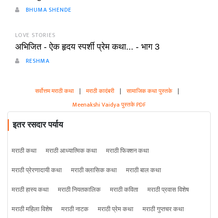
BHUMA SHENDE
LOVE STORIES
अभिजित - ऐक हृदय स्पर्शी प्रेम कथा... - भाग 3
RESHMA
सर्वोत्तम मराठी कथा
|
मराठी कादंबरी
|
सामाजिक कथा पुस्तके
|
Meenakshi Vaidya पुस्तके PDF
इतर रसदार पर्याय
मराठी कथा
मराठी आध्यात्मिक कथा
मराठी फिक्शन कथा
मराठी प्रेरणादायी कथा
मराठी क्लासिक कथा
मराठी बाल कथा
मराठी हास्य कथा
मराठी नियतकालिक
मराठी कविता
मराठी प्रवास विशेष
मराठी महिला विशेष
मराठी नाटक
मराठी प्रेम कथा
मराठी गुप्तचर कथा