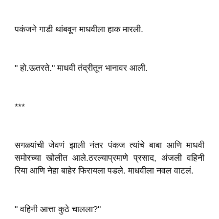
पकंजने गाडी थांबवून माधवीला हाक मारली.
" हो.ऊतरते." माधवी तंद्रीतून भानावर आली.
***
सगळ्यांची जेवणं झाली नंतर पंकज त्यांचे बाबा आणि माधवी
समोरच्या खोलीत आले.ठरल्याप्रमाणे प्रसाद, अंजली वहिनी
रिया आणि नेहा बाहेर फिरायला पडले. माधवीला नवल वाटलं.
" वहिनी आत्ता कुठे चालला?"