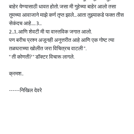
बाहेर येण्यासाठी धावत होतो. जसा मी गुहेच्या बाहेर आलो तसा
तुमच्या आवाजाने माझे कर्ण तृप्त झाले... आता तुझ्याकडे फक्त तीस
सेकंदच आहे..... 3...
2...1.. आणि शेवटी मी या वास्तविक जगात आलो.
पण बरीच प्रश्न अजूनही अनुत्तरीत आहे आणि एक गोष्ट त्या
तळघराच्या खोलीत जरा विचित्रच वाटली ".
" ती कोणती? " डॉक्टर विचारू लागले.
क्रमश..
------निखिल देवरे