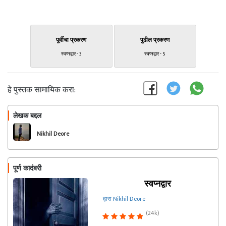
पूर्वीचा प्रकरण
पुढील प्रकरण
स्वप्नद्वार - 3
स्वप्नद्वार - 5
हे पुस्तक सामायिक करा:
लेखक बद्दल
फॉलो करा
Nikhil Deore
पूर्ण कादंबरी
स्वप्नद्वार
द्वारा Nikhil Deore
(24k)