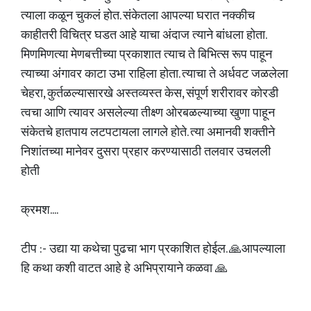
त्याला कळून चुकलं होत. संकेतला आपल्या घरात नक्कीच
काहीतरी विचित्र घडत आहे याचा अंदाज त्याने बांधला होता.
मिणमिणत्या मेणबत्तीच्या प्रकाशात त्याच ते बिभित्स रूप पाहून
त्याच्या अंगावर काटा उभा राहिला होता. त्याचा ते अर्धवट जळलेला
चेहरा, कुर्तळल्यासारखे अस्तव्यस्त केस, संपूर्ण शरीरावर कोरडी
त्वचा आणि त्यावर असलेल्या तीक्ष्ण ओरबळल्याच्या खुणा पाहून
संकेतचे हातपाय लटपटायला लागले होते. त्या अमानवी शक्तीने
निशांतच्या मानेवर दुसरा प्रहार करण्यासाठी तलवार उचलली
होती
क्रमश....
टीप :- उद्या या कथेचा पुढचा भाग प्रकाशित होईल. 🙏आपल्याला
हि कथा कशी वाटत आहे हे अभिप्रायाने कळवा 🙏