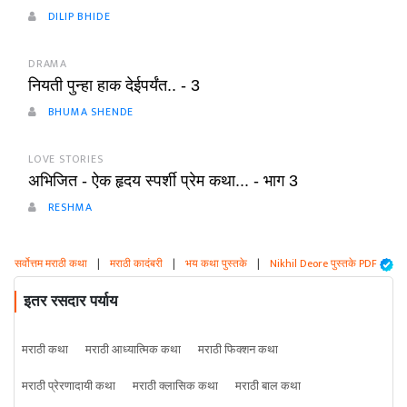
DILIP BHIDE
DRAMA
नियती पुन्हा हाक देईपर्यंत.. - 3
BHUMA SHENDE
LOVE STORIES
अभिजित - ऐक हृदय स्पर्शी प्रेम कथा... - भाग 3
RESHMA
सर्वोत्तम मराठी कथा
|
मराठी कादंबरी
|
भय कथा पुस्तके
|
Nikhil Deore पुस्तके PDF
इतर रसदार पर्याय
मराठी कथा
मराठी आध्यात्मिक कथा
मराठी फिक्शन कथा
मराठी प्रेरणादायी कथा
मराठी क्लासिक कथा
मराठी बाल कथा