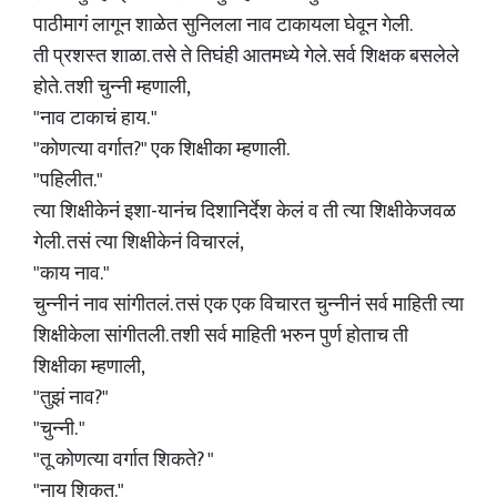
पाठीमागं लागून शाळेत सुनिलला नाव टाकायला घेवून गेली.
ती प्रशस्त शाळा. तसे ते तिघंही आतमध्ये गेले. सर्व शिक्षक बसलेले
होते. तशी चुन्नी म्हणाली,
"नाव टाकाचं हाय. "
"कोणत्या वर्गात?" एक शिक्षीका म्हणाली.
"पहिलीत."
त्या शिक्षीकेनं इशा-यानंच दिशानिर्देश केलं व ती त्या शिक्षीकेजवळ
गेली. तसं त्या शिक्षीकेनं विचारलं,
"काय नाव."
चुन्नीनं नाव सांगीतलं. तसं एक एक विचारत चुन्नीनं सर्व माहिती त्या
शिक्षीकेला सांगीतली. तशी सर्व माहिती भरुन पुर्ण होताच ती
शिक्षीका म्हणाली,
"तुझं नाव?"
"चुन्नी. "
"तू कोणत्या वर्गात शिकते? "
"नाय शिकत."