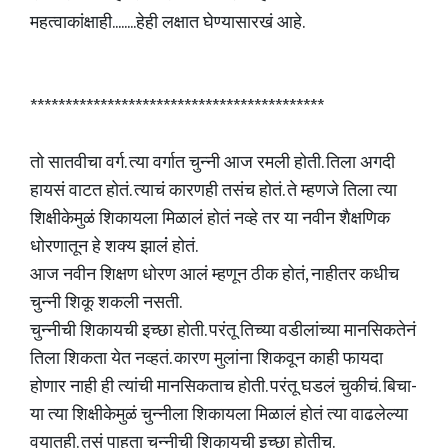
महत्वाकांक्षाही........हेही लक्षात घेण्यासारखं आहे.
******************************************
तो सातवीचा वर्ग. त्या वर्गात चुन्नी आज रमली होती. तिला अगदी
हायसं वाटत होतं. त्याचं कारणही तसंच होतं. ते म्हणजे तिला त्या
शिक्षीकेमुळं शिकायला मिळालं होतं नव्हे तर या नवीन शैक्षणिक
धोरणातून हे शक्य झालंं होतं.
आज नवीन शिक्षण धोरण आलं म्हणून ठीक होतं, नाहीतर कधीच
चुन्नी शिकू शकली नसती.
चुन्नीची शिकायची इच्छा होती. परंतू तिच्या वडीलांच्या मानसिकतेनं
तिला शिकता येत नव्हतं. कारण मुलांना शिकवून काही फायदा
होणार नाही ही त्यांची मानसिकताच होती. परंतू घडलं चुकीचं. बिचा-
या त्या शिक्षीकेमुळं चुन्नीला शिकायला मिळालं होतं त्या वाढलेल्या
वयातही. तसं पाहता चुन्नीची शिकायची इच्छा होतीच.