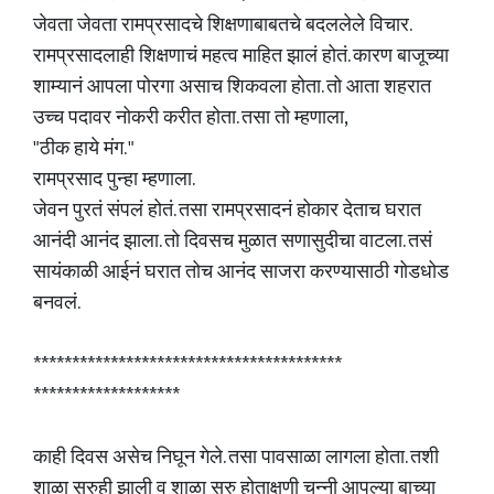
जेवता जेवता रामप्रसादचे शिक्षणाबाबतचे बदललेले विचार.
रामप्रसादलाही शिक्षणाचं महत्व माहित झालं होतं. कारण बाजूच्या
शाम्यानं आपला पोरगा असाच शिकवला होता. तो आता शहरात
उच्च पदावर नोकरी करीत होता. तसा तो म्हणाला,
"ठीक हाये मंग. "
रामप्रसाद पुन्हा म्हणाला.
जेवन पुरतं संपलं होतं. तसा रामप्रसादनं होकार देताच घरात
आनंदी आनंद झाला. तो दिवसच मुळात सणासुदीचा वाटला. तसं
सायंकाळी आईनं घरात तोच आनंद साजरा करण्यासाठी गोडधोड
बनवलं.
****************************************
*******************
काही दिवस असेच निघून गेले. तसा पावसाळा लागला होता. तशी
शाळा सुरुही झाली व शाळा सुरु होताक्षणी चुन्नी आपल्या बाच्या