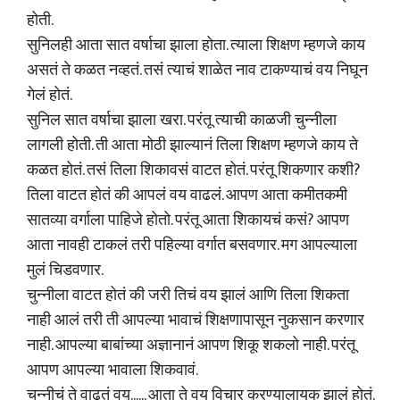
होती.
सुनिलही आता सात वर्षाचा झाला होता. त्याला शिक्षण म्हणजे काय
असतं ते कळत नव्हतं. तसं त्याचं शाळेत नाव टाकण्याचं वय निघून
गेलं होतं.
सुनिल सात वर्षाचा झाला खरा. परंतू त्याची काळजी चुन्नीला
लागली होती. ती आता मोठी झाल्यानं तिला शिक्षण म्हणजे काय ते
कळत होतं. तसं तिला शिकावसं वाटत होतं. परंतू शिकणार कशी?
तिला वाटत होतं की आपलं वय वाढलं. आपण आता कमीतकमी
सातव्या वर्गाला पाहिजे होतो. परंतू आता शिकायचं कसं? आपण
आता नावही टाकलं तरी पहिल्या वर्गात बसवणार. मग आपल्याला
मुलं चिडवणार.
चुन्नीला वाटत होतं की जरी तिचं वय झालं आणि तिला शिकता
नाही आलं तरी ती आपल्या भावाचं शिक्षणापासून नुकसान करणार
नाही. आपल्या बाबांच्या अज्ञानानं आपण शिकू शकलो नाही. परंतू
आपण आपल्या भावाला शिकवावं.
चुन्नीचं ते वाढतं वय...... आता ते वय विचार करण्यालायक झालं होतं.