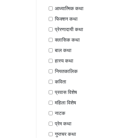
आध्यात्मिक कथा
फिक्शन कथा
प्रेरणादायी कथा
क्लासिक कथा
बाल कथा
हास्य कथा
नियतकालिक
कविता
प्रवास विशेष
महिला विशेष
नाटक
प्रेम कथा
गुप्तचर कथा