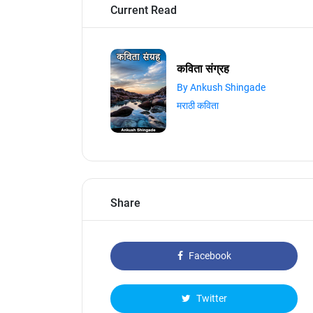
Current Read
कविता संग्रह
By Ankush Shingade
मराठी कविता
Share
Facebook
Twitter