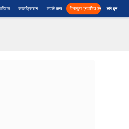
ाहिरात
सब्सक्रिप्शन
संपर्क करा
विनामूल्य प्रकाशित करा
लॉग इन  