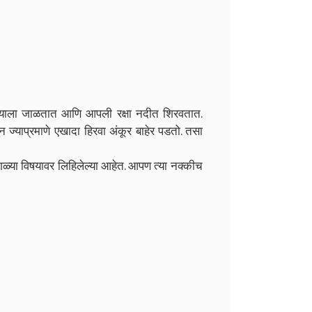
पल्याला जाळतात आणि आपली रक्षा नदीत शिरवतात.
याप्रमाणे एखादा हिरवा अंकूर बाहेर पडतो. तसा
गळ्या विषयावर लिहिलेल्या आहेत. आपण त्या नक्कीच