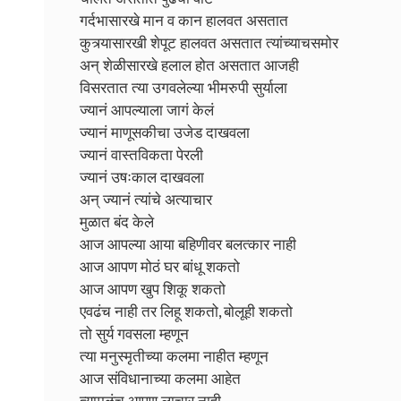
गर्दभासारखे मान व कान हालवत असतात
कुत्र्यासारखी शेपूट हालवत असतात त्यांच्याचसमोर
अन् शेळीसारखे हलाल होत असतात आजही
विसरतात त्या उगवलेल्या भीमरुपी सुर्याला
ज्यानं आपल्याला जागं केलं
ज्यानं माणूसकीचा उजेड दाखवला
ज्यानं वास्तविकता पेरली
ज्यानं उषःकाल दाखवला
अन् ज्यानं त्यांचे अत्याचार
मुळात बंद केले
आज आपल्या आया बहिणीवर बलत्कार नाही
आज आपण मोठं घर बांधू शकतो
आज आपण खुप शिकू शकतो
एवढंच नाही तर लिहू शकतो, बोलूही शकतो
तो सुर्य गवसला म्हणून
त्या मनुस्मृतीच्या कलमा नाहीत म्हणून
आज संविधानाच्या कलमा आहेत