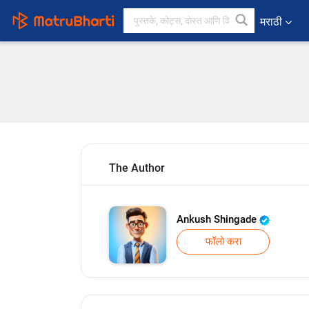
मराठी
The Author
Ankush Shingade
फॉलो करा