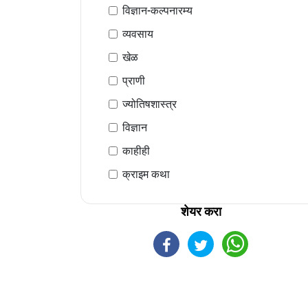
विज्ञान-कल्पनारम्य
व्यवसाय
खेळ
प्राणी
ज्योतिषशास्त्र
विज्ञान
काहीही
क्राइम कथा
शेयर करा