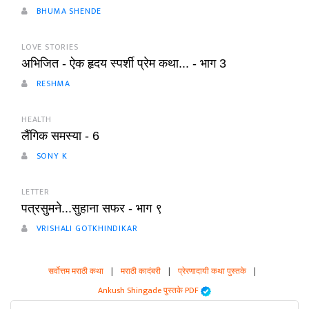
BHUMA SHENDE
LOVE STORIES
अभिजित - ऐक हृदय स्पर्शी प्रेम कथा... - भाग 3
RESHMA
HEALTH
लैंगिक समस्या - 6
SONY K
LETTER
पत्रसुमने...सुहाना सफर - भाग ९
VRISHALI GOTKHINDIKAR
सर्वोत्तम मराठी कथा
|
मराठी कादंबरी
|
प्रेरणादायी कथा पुस्तके
|
Ankush Shingade पुस्तके PDF