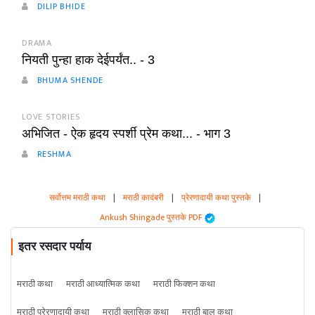
DILIP BHIDE
DRAMA
नियती पुन्हा हाक देईपर्यंत.. - 3
BHUMA SHENDE
LOVE STORIES
अभिजित - ऐक हृदय स्पर्शी प्रेम कथा... - भाग 3
RESHMA
सर्वोत्तम मराठी कथा
|
मराठी कादंबरी
|
प्रेरणादायी कथा पुस्तके
|
Ankush Shingade पुस्तके PDF
इतर रसदार पर्याय
मराठी कथा
मराठी आध्यात्मिक कथा
मराठी फिक्शन कथा
मराठी प्रेरणादायी कथा
मराठी क्लासिक कथा
मराठी बाल कथा