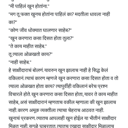
"मी पाहिलं खुन होतांना."
"मग तू फक्त खुनच होतांना पाहिलं का? मदतीला धावला नाही
का?"
"कोण जीव धोक्यात घालणार साहेब?"
"खुन करणारा कसा दिसत होता तुला?"
"ते काय माहीत साहेब."
तू त्याला ओळखतो काय?"
"नाही साहेब."
हे साक्षीदाराचं बोलणं. यावरुन खुन झालाच नाही हे सिद्ध केलं
वकिलानं. त्याचं कारण म्हणजे खुन करणारा कसा दिसत होता व तो
त्याला ओळखत होता काय? त्यापुर्वीही वकिलानं बरेच प्रश्न
विचारले होते. खुन करणारा कसा दिसत होता, यावर ते काय माहीत
साहेब, असं साक्षीदारानं म्हणताच वकील म्हणाला की खुन झालाच
नाही. कारण अमूक व्यक्तीला त्याचा चेहराच आठवत नाही.
खुनाचं प्रकरण. त्यातच आपलाही खुन होईल या भीतीनं साक्षीदार
मिळत नाही. सगळे घाबरतात. त्यातच एखादा साक्षीदार मिळालाच