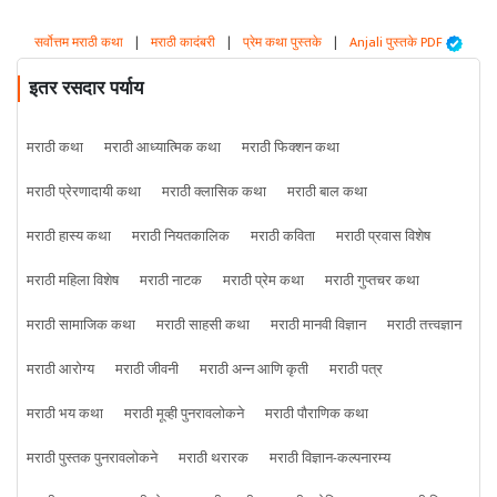
सर्वोत्तम मराठी कथा
|
मराठी कादंबरी
|
प्रेम कथा पुस्तके
|
Anjali पुस्तके PDF
इतर रसदार पर्याय
मराठी कथा
मराठी आध्यात्मिक कथा
मराठी फिक्शन कथा
मराठी प्रेरणादायी कथा
मराठी क्लासिक कथा
मराठी बाल कथा
मराठी हास्य कथा
मराठी नियतकालिक
मराठी कविता
मराठी प्रवास विशेष
मराठी महिला विशेष
मराठी नाटक
मराठी प्रेम कथा
मराठी गुप्तचर कथा
मराठी सामाजिक कथा
मराठी साहसी कथा
मराठी मानवी विज्ञान
मराठी तत्त्वज्ञान
मराठी आरोग्य
मराठी जीवनी
मराठी अन्न आणि कृती
मराठी पत्र
मराठी भय कथा
मराठी मूव्ही पुनरावलोकने
मराठी पौराणिक कथा
मराठी पुस्तक पुनरावलोकने
मराठी थरारक
मराठी विज्ञान-कल्पनारम्य