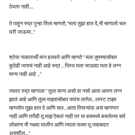
ठेवला नाही.....
ते पाहून रुद्र पुन्हा तिला म्हणतो, "मला तुझा हात दे, मी म्हणालो चल
घरी जाऊया..."
श्रेया नाकारार्थी मान हलवते आणि म्हणते " मला तुमच्यासोबत
कुठेही जायचं नाही आहे रुद्र ... प्लिज मला जाऊद्या मला हे लग्न
मान्य नाही आहे ..."
त्यावर रुद्र म्हणाला " तुला मान्य असो वा नसो आता आपण लग्न
झालं आहे आणि तुला माझ्यासोबत यावंच लागेल... लास्ट टाइम
म्हणतोय तुझा हात दे आणि चल... आता तिसऱ्यांदा असं म्हणणार
नाही आणि तरीही तू माझं ऐकलं नाही तर या बसमध्ये बसलेल्या सर्व
लोकांना मी गळ्या घालीन आणि त्याला फक्त तू जबाबदार
असशील...."