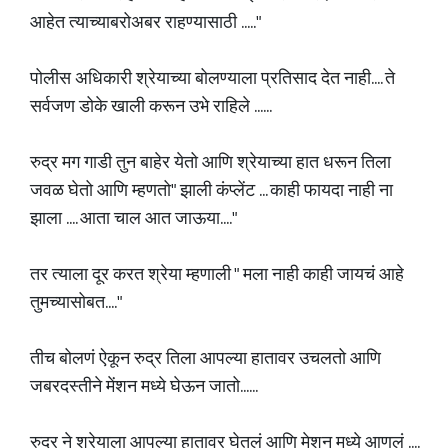
आहेत त्याच्याबरोअबर राहण्यासाठी ....."
पोलीस अधिकारी श्रेयाच्या बोलण्याला प्रतिसाद देत नाही.... ते
सर्वजण डोके खाली करून उभे राहिले ......
रुद्र मग गाडी तुन बाहेर येतो आणि श्रेयाच्या हात धरून तिला
जवळ घेतो आणि म्हणतो" झाली कंप्लेंट ... काही फायदा नाही ना
झाला .... आता चाल आत जाऊया...."
तर त्याला दूर करत श्रेया म्हणाली " मला नाही काही जायचं आहे
तुमच्यासोबत...."
तीच बोलणं ऐकून रुद्र तिला आपल्या हातावर उचलतो आणि
जबरदस्तीने मेंशन मध्ये घेऊन जातो......
रुद्र ने श्रेयाला आपल्या हातावर घेतलं आणि मेशन मध्ये आणलं ....