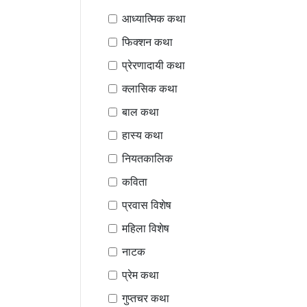
आध्यात्मिक कथा
फिक्शन कथा
प्रेरणादायी कथा
क्लासिक कथा
बाल कथा
हास्य कथा
नियतकालिक
कविता
प्रवास विशेष
महिला विशेष
नाटक
प्रेम कथा
गुप्तचर कथा