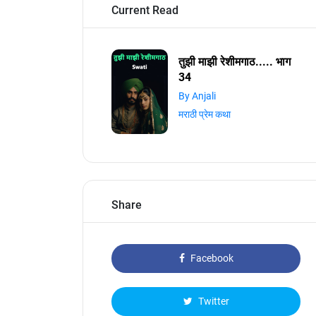
Current Read
तुझी माझी रेशीमगाठ..... भाग
34
By Anjali
मराठी प्रेम कथा
Share
Facebook
Twitter