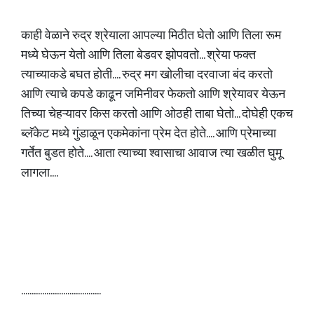
काही वेळाने रुद्र श्रेयाला आपल्या मिठीत घेतो आणि तिला रूम
मध्ये घेऊन येतो आणि तिला बेडवर झोपवतो... श्रेया फक्त
त्याच्याकडे बघत होती.... रुद्र मग खोलीचा दरवाजा बंद करतो
आणि त्याचे कपडे काढून जमिनीवर फेकतो आणि श्रेयावर येऊन
तिच्या चेहऱ्यावर किस करतो आणि ओठही ताबा घेतो... दोघेही एकच
ब्लॅकेट मध्ये गुंडाळून एकमेकांना प्रेम देत होते.... आणि प्रेमाच्या
गर्तेत बुडत होते.... आता त्याच्या श्वासाचा आवाज त्या खळीत घुमू
लागला....
......................................