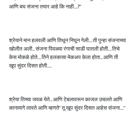
आणि बघ संजना तयार आहे कि नाही....?"
श्रेयाने मान हलवली आणि तिथून निघून गेली.... ती पुन्हा संजनाच्या
खोलीत अली... संजना पिवळ्या रंगाची साडी घातली होती.... तिचे
केस मोकळे होते.... तिने हलकासा मेकअप केला होता... आणि ती
खूप सुंदर दिसत होती.....
श्रेया तिच्या जवळ येते... आणि टेबलावरून काजल उचलते आणि
कानामागे लावते आणि म्हणते" तू खूप सुंदर दिसत आहेस संजना...."