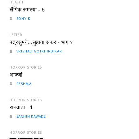
HEALTH
लैंगिक समस्या - 6
SONY K
LETTER
पत्रसुमने...सुहाना सफर - भाग ९
VRISHALI GOTKHINDIKAR
HORROR STORIES
आज्जी
RESHMA
HORROR STORIES
रानवाटा - 1
SACHIN KAWADE
HORROR STORIES