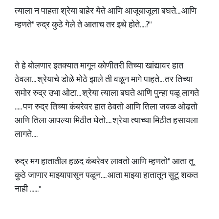
त्याला न पाहता श्रेया बाहेर येते आणि आजूबाजूला बघते... आणि
म्हणते" रुद्र कुठे गेले ते आताच तर इथे होते....?"
ते हे बोलणार इतक्यात मागून कोणीतरी तिच्या खांद्यावर हात
ठेवला... श्रेयाचे डोळे मोठे झाले ती वळून मागे पाहते... तर तिच्या
समोर रुद्र उभा ओटा... श्रेया त्याला बघते आणि पुन्हा पळू लागते
..... पण रुद्र तिच्या कंबरेवर हात ठेवतो आणि तिला जवळ ओढतो
आणि तिला आपल्या मिठीत घेतो.... श्रेया त्याच्या मिठीत हसायला
लागते....
रुद्र मग हातातील हळद कंबरेवर लावतो आणि म्हणतो" आता तू
कुठे जाणार माझ्यापासून पळून.... आता माझ्या हातातून सुटू शकत
नाही ......"