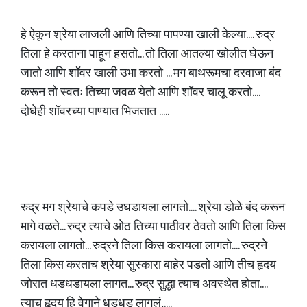
हे ऐकून श्रेया लाजली आणि तिच्या पापण्या खाली केल्या.... रुद्र
तिला हे करताना पाहून हसतो... तो तिला आतल्या खोलीत घेऊन
जातो आणि शॉवर खाली उभा करतो ... मग बाथरूमचा दरवाजा बंद
करून तो स्वतः तिच्या जवळ येतो आणि शॉवर चालू करतो....
दोघेही शॉवरच्या पाण्यात भिजतात .....
रुद्र मग श्रेयाचे कपडे उघडायला लागतो.... श्रेया डोळे बंद करून
मागे वळते... रुद्र त्याचे ओठ तिच्या पाठीवर ठेवतो आणि तिला किस
करायला लागतो... रुद्रने तिला किस करायला लागतो.... रुद्रने
तिला किस करताच श्रेया सुस्कारा बाहेर पडतो आणि तीच हृदय
जोरात धडधडायला लागत... रुद्र सुद्धा त्याच अवस्थेत होता....
त्याच हृदय हि वेगाने धडधडू लागलं,....