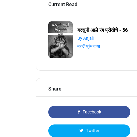
Current Read
बरसुनी आले रंग प्रीतीचे - 36
By Anjali
मराठी प्रेम कथा
Share
Facebook
Twitter