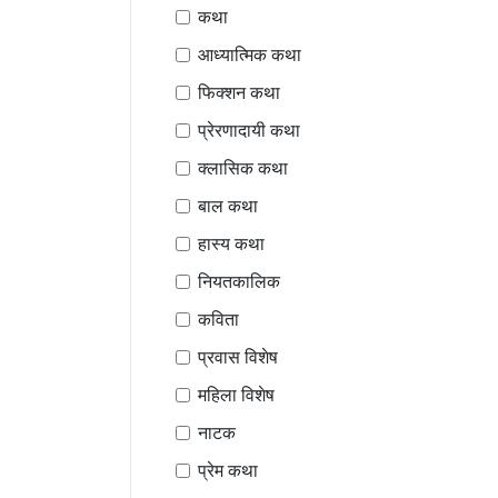
कथा
आध्यात्मिक कथा
फिक्शन कथा
प्रेरणादायी कथा
क्लासिक कथा
बाल कथा
हास्य कथा
नियतकालिक
कविता
प्रवास विशेष
महिला विशेष
नाटक
प्रेम कथा