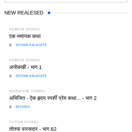
NEW REALESED
HORROR STORIES
एक भयानक कथा
SOHAM KALAGATE
HORROR STORIES
अनोळखी - भाग 1
SOHAM KALAGATE
ADVENTURE STORIES
अभिजित - ऐक हृदय स्पर्शी प्रेम कथा... - भाग 2
RESHMA
FICTION STORIES
तोतया वारसदार - भाग 62