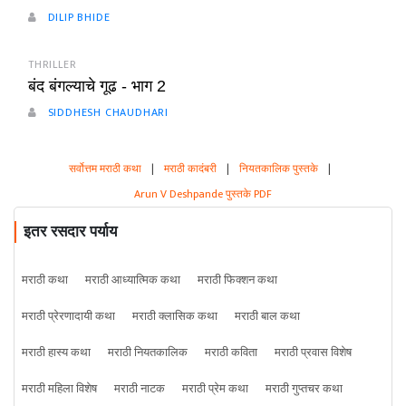
DILIP BHIDE
THRILLER
बंद बंगल्याचे गूढ - भाग 2
SIDDHESH CHAUDHARI
सर्वोत्तम मराठी कथा
|
मराठी कादंबरी
|
नियतकालिक पुस्तके
|
Arun V Deshpande पुस्तके PDF
इतर रसदार पर्याय
मराठी कथा
मराठी आध्यात्मिक कथा
मराठी फिक्शन कथा
मराठी प्रेरणादायी कथा
मराठी क्लासिक कथा
मराठी बाल कथा
मराठी हास्य कथा
मराठी नियतकालिक
मराठी कविता
मराठी प्रवास विशेष
मराठी महिला विशेष
मराठी नाटक
मराठी प्रेम कथा
मराठी गुप्तचर कथा