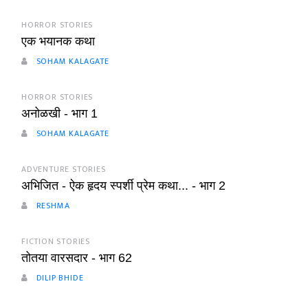
HORROR STORIES
एक भयानक कथा
SOHAM KALAGATE
HORROR STORIES
अनोळखी - भाग 1
SOHAM KALAGATE
ADVENTURE STORIES
अभिजित - ऐक हृदय स्पर्शी प्रेम कथा... - भाग 2
RESHMA
FICTION STORIES
तोतया वारसदार - भाग 62
DILIP BHIDE