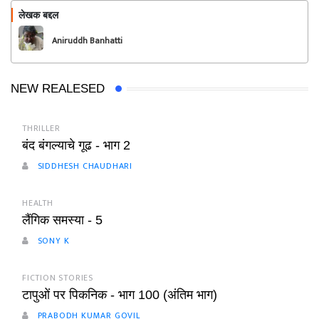
लेखक बद्दल
फॉलो करा
Aniruddh Banhatti
NEW REALESED
THRILLER
बंद बंगल्याचे गूढ - भाग 2
SIDDHESH CHAUDHARI
HEALTH
लैंगिक समस्या - 5
SONY K
FICTION STORIES
टापुओं पर पिकनिक - भाग 100 (अंतिम भाग)
PRABODH KUMAR GOVIL