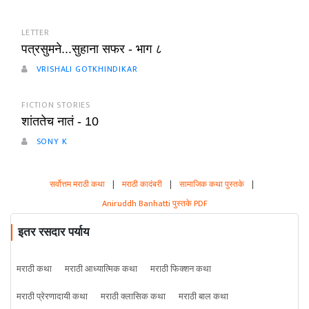
LETTER
पत्रसुमने...सुहाना सफर - भाग ८
VRISHALI GOTKHINDIKAR
FICTION STORIES
शांततेच नातं - 10
SONY K
सर्वोत्तम मराठी कथा
|
मराठी कादंबरी
|
सामाजिक कथा पुस्तके
|
Aniruddh Banhatti पुस्तके PDF
इतर रसदार पर्याय
मराठी कथा
मराठी आध्यात्मिक कथा
मराठी फिक्शन कथा
मराठी प्रेरणादायी कथा
मराठी क्लासिक कथा
मराठी बाल कथा