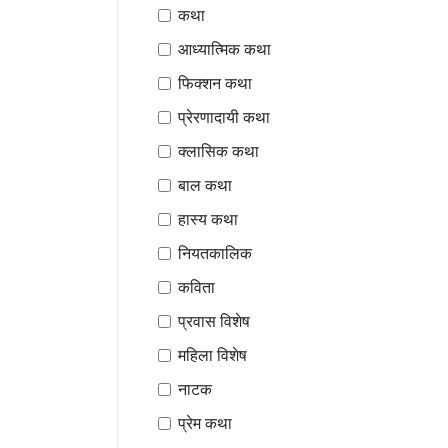
कथा
आध्यात्मिक कथा
फिक्शन कथा
प्रेरणादायी कथा
क्लासिक कथा
बाल कथा
हास्य कथा
नियतकालिक
कविता
प्रवास विशेष
महिला विशेष
नाटक
प्रेम कथा