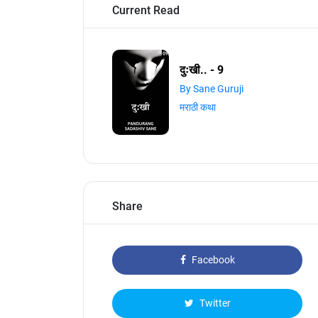
Current Read
दुःखी.. - 9
By Sane Guruji
मराठी कथा
Share
Facebook
Twitter