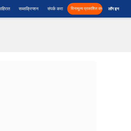
ाहिरात
सब्सक्रिप्शन
संपर्क करा
विनामूल्य प्रकाशित करा
लॉग इन  