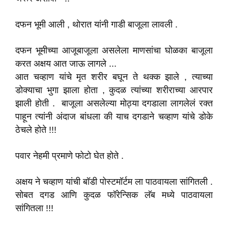
दफन भूमी आली , थोरात यांनी गाडी बाजूला लावली .
दफन भूमीच्या आजूबाजूला असलेला माणसांचा घोळका बाजूला
करत अक्षय आत जाऊ लागले ...
आत चव्हाण यांचे मृत शरीर बघून ते थक्क झाले , त्याच्या
डोक्याचा भुगा झाला होता , कुदळ त्यांच्या शरीराच्या आरपार
झाली होती . बाजूला असलेल्या मोठ्या दगडाला लागलेलं रक्त
पाहून त्यांनी अंदाज बांधला की याच दगडाने चव्हाण यांचे डोके
ठेचले होते !!!
पवार नेहमी प्रमाणे फोटो घेत होते .
अक्षय ने चव्हाण यांची बॉडी पोस्टमॉर्टम ला पाठवायला सांगितली .
सोबत दगड आणि कुदळ फॉरेन्सिक लॅब मध्ये पाठवायला
सांगितला !!!