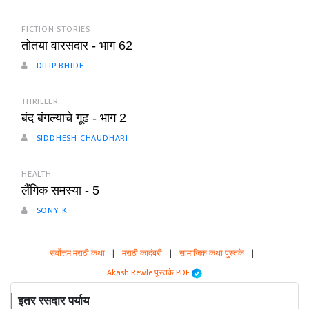
FICTION STORIES
तोतया वारसदार - भाग 62
DILIP BHIDE
THRILLER
बंद बंगल्याचे गूढ - भाग 2
SIDDHESH CHAUDHARI
HEALTH
लैंगिक समस्या - 5
SONY K
सर्वोत्तम मराठी कथा
|
मराठी कादंबरी
|
सामाजिक कथा पुस्तके
|
Akash Rewle पुस्तके PDF
इतर रसदार पर्याय