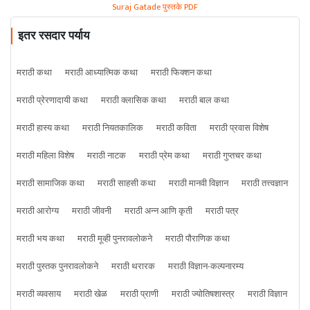
Suraj Gatade पुस्तके PDF
इतर रसदार पर्याय
मराठी कथा
मराठी आध्यात्मिक कथा
मराठी फिक्शन कथा
मराठी प्रेरणादायी कथा
मराठी क्लासिक कथा
मराठी बाल कथा
मराठी हास्य कथा
मराठी नियतकालिक
मराठी कविता
मराठी प्रवास विशेष
मराठी महिला विशेष
मराठी नाटक
मराठी प्रेम कथा
मराठी गुप्तचर कथा
मराठी सामाजिक कथा
मराठी साहसी कथा
मराठी मानवी विज्ञान
मराठी तत्त्वज्ञान
मराठी आरोग्य
मराठी जीवनी
मराठी अन्न आणि कृती
मराठी पत्र
मराठी भय कथा
मराठी मूव्ही पुनरावलोकने
मराठी पौराणिक कथा
मराठी पुस्तक पुनरावलोकने
मराठी थरारक
मराठी विज्ञान-कल्पनारम्य
मराठी व्यवसाय
मराठी खेळ
मराठी प्राणी
मराठी ज्योतिषशास्त्र
मराठी विज्ञान