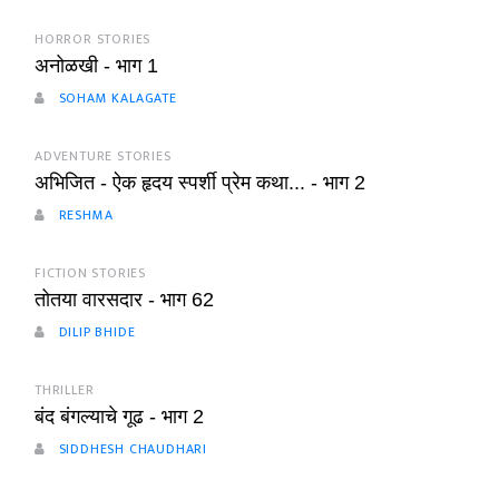
HORROR STORIES
अनोळखी - भाग 1
SOHAM KALAGATE
ADVENTURE STORIES
अभिजित - ऐक हृदय स्पर्शी प्रेम कथा... - भाग 2
RESHMA
FICTION STORIES
तोतया वारसदार - भाग 62
DILIP BHIDE
THRILLER
बंद बंगल्याचे गूढ - भाग 2
SIDDHESH CHAUDHARI