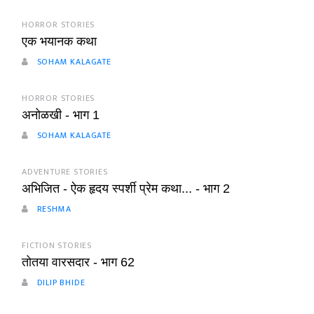
HORROR STORIES
एक भयानक कथा
SOHAM KALAGATE
HORROR STORIES
अनोळखी - भाग 1
SOHAM KALAGATE
ADVENTURE STORIES
अभिजित - ऐक हृदय स्पर्शी प्रेम कथा... - भाग 2
RESHMA
FICTION STORIES
तोतया वारसदार - भाग 62
DILIP BHIDE