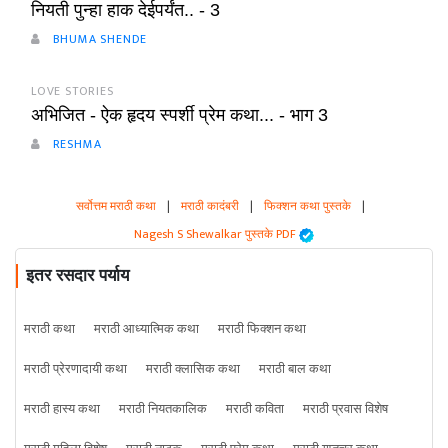
नियती पुन्हा हाक देईपर्यंत.. - 3
BHUMA SHENDE
LOVE STORIES
अभिजित - ऐक हृदय स्पर्शी प्रेम कथा... - भाग 3
RESHMA
सर्वोत्तम मराठी कथा
|
मराठी कादंबरी
|
फिक्शन कथा पुस्तके
|
Nagesh S Shewalkar पुस्तके PDF
इतर रसदार पर्याय
मराठी कथा
मराठी आध्यात्मिक कथा
मराठी फिक्शन कथा
मराठी प्रेरणादायी कथा
मराठी क्लासिक कथा
मराठी बाल कथा
मराठी हास्य कथा
मराठी नियतकालिक
मराठी कविता
मराठी प्रवास विशेष