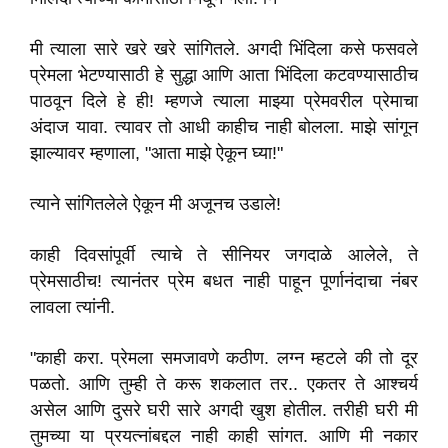
मी त्याला सारे खरे खरे सांगितले. अगदी भिंदिला कसे फसवले
प्रेमला भेटण्यासाठी हे सुद्धा आणि आता भिंदिला कटवण्यासाठीच
पाठवून दिले हे ही! म्हणजे त्याला माझ्या प्रेमवरील प्रेमाचा
अंदाज यावा. त्यावर तो आधी काहीच नाही बोलला. माझे सांगून
झाल्यावर म्हणाला, "आता माझे ऐकून घ्या!"
त्याने सांगितलेले ऐकून मी अजूनच उडाले!
काही दिवसांपूर्वी त्याचे ते सीनियर जगदाळे आलेले, ते
प्रेमसाठीच! त्यानंतर प्रेम बधत नाही पाहून पूर्णानंदाचा नंबर
लावला त्यांनी.
"काही करा. प्रेमला समजावणे कठीण. लग्न म्हटले की तो दूर
पळतो. आणि तुम्ही ते करू शकलात तर.. एकतर ते आश्चर्य
असेल आणि दुसरे घरी सारे अगदी खुश होतील. तरीही घरी मी
तुमच्या या प्रयत्नांबद्दल नाही काही सांगत. आणि मी नकार