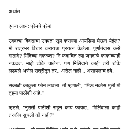
अर्थात
एकच लक्ष्य: प्रेमचे प्रेम!
उगवत्या दिवसाचा उगवता सूर्य कसल्या आयडिया घेऊन येईल?
मी रात्रभर विचार करायचा प्रयत्न केलेला. पूर्णानंदास कसे
गाठावे? भिंदिच्या नकळत? नि कदाचित त्या जगदाळे काकांच्याही
नकळत. माझे डोके चालेना. पण मिलिंदाने काही तरी डोके
लढवले असेल रात्रीतून तर.. असेल नाही .. असायलाच हवे.
सकाळी काकुला फोन लावला. ती म्हणाली, "भिऊ नकोस मुली मी
तुझ्या पाठीशी आहे."
म्हटले, "नुसती पाठीशी राहून काय फायदा.. मिलिंदाला काही
तरकीब सुचली की नाही?"