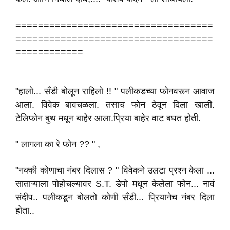
===================================
===================================
============
"हालो... सँडी बोलून राहिलो !! " पलीकडच्या फोनवरून आवाज
आला. विवेक बावचळला. तसाच फोन ठेवून दिला खाली.
टेलिफोन बुथ मधून बाहेर आला.प्रिया बाहेर वाट बघत होती.
" लागला का रे फोन ?? " ,
"नक्की कोणाचा नंबर दिलास ? " विवेकने उलटा प्रश्न केला ...
साताऱ्याला पोहोचल्यावर S.T. डेपो मधून केलेला फोन... नावं
संदीप.. पलीकडून बोलतो कोणी सँडी... प्रियानेच नंबर दिला
होता..