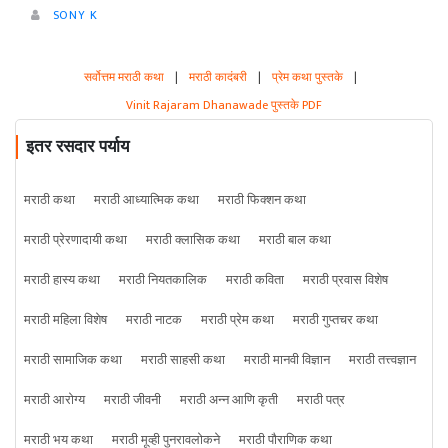
SONY K
सर्वोत्तम मराठी कथा
|
मराठी कादंबरी
|
प्रेम कथा पुस्तके
|
Vinit Rajaram Dhanawade पुस्तके PDF
इतर रसदार पर्याय
मराठी कथा
मराठी आध्यात्मिक कथा
मराठी फिक्शन कथा
मराठी प्रेरणादायी कथा
मराठी क्लासिक कथा
मराठी बाल कथा
मराठी हास्य कथा
मराठी नियतकालिक
मराठी कविता
मराठी प्रवास विशेष
मराठी महिला विशेष
मराठी नाटक
मराठी प्रेम कथा
मराठी गुप्तचर कथा
मराठी सामाजिक कथा
मराठी साहसी कथा
मराठी मानवी विज्ञान
मराठी तत्त्वज्ञान
मराठी आरोग्य
मराठी जीवनी
मराठी अन्न आणि कृती
मराठी पत्र
मराठी भय कथा
मराठी मूव्ही पुनरावलोकने
मराठी पौराणिक कथा