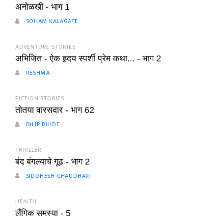
अनोळखी - भाग 1
SOHAM KALAGATE
ADVENTURE STORIES
अभिजित - ऐक हृदय स्पर्शी प्रेम कथा... - भाग 2
RESHMA
FICTION STORIES
तोतया वारसदार - भाग 62
DILIP BHIDE
THRILLER
बंद बंगल्याचे गूढ - भाग 2
SIDDHESH CHAUDHARI
HEALTH
लैंगिक समस्या - 5