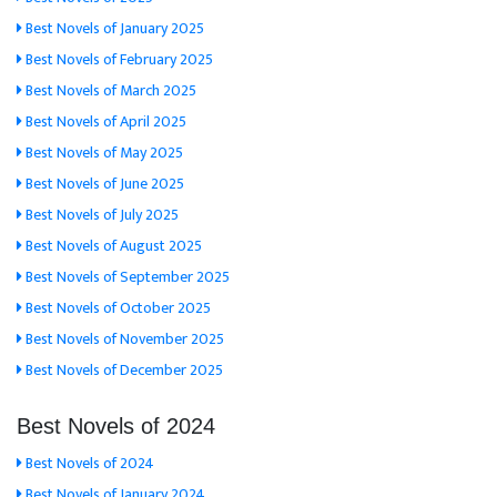
Best Novels of January 2025
Best Novels of February 2025
Best Novels of March 2025
Best Novels of April 2025
Best Novels of May 2025
Best Novels of June 2025
Best Novels of July 2025
Best Novels of August 2025
Best Novels of September 2025
Best Novels of October 2025
Best Novels of November 2025
Best Novels of December 2025
Best Novels of 2024
Best Novels of 2024
Best Novels of January 2024