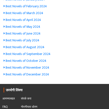
Best Novels of February 2024
Best Novels of March 2024
Best Novels of April 2024
Best Novels of May 2024
Best Novels of June 2024
Best Novels of July 2024
Best Novels of August 2024
Best Novels of September 2024
Best Novels of October 2024
Best Novels of November 2024
Best Novels of December 2024
उपयोगी लिंक्स
आमच्याबद्दल
संपर्क करा
FAQ
गोपनीयता धोरण