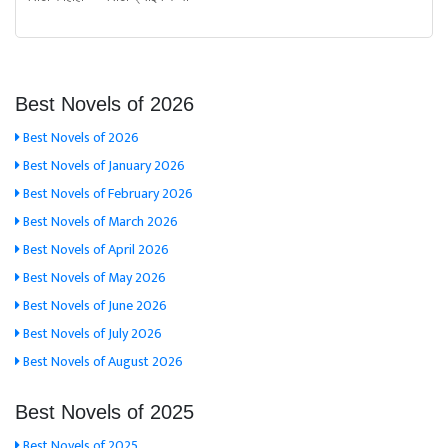
Best Novels of 2026
Best Novels of 2026
Best Novels of January 2026
Best Novels of February 2026
Best Novels of March 2026
Best Novels of April 2026
Best Novels of May 2026
Best Novels of June 2026
Best Novels of July 2026
Best Novels of August 2026
Best Novels of 2025
Best Novels of 2025